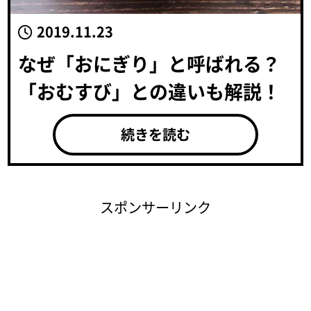
2019.11.23
なぜ「おにぎり」と呼ばれる？
「おむすび」との違いも解説！
続きを読む
スポンサーリンク