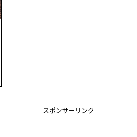
スポンサーリンク