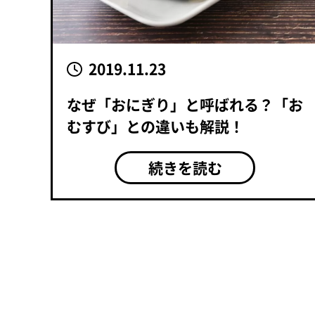
2019.11.23
なぜ「おにぎり」と呼ばれる？「お
むすび」との違いも解説！
続きを読む