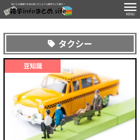
気になる情報や生活の役に
タクシー
豆知識