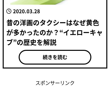
2020.03.28
昔の洋画のタクシーはなぜ黄色
が多かったのか？“イエローキャ
ブ”の歴史を解説
続きを読む
スポンサーリンク