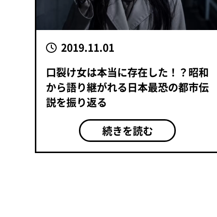
2019.11.01
口裂け女は本当に存在した！？昭和
から語り継がれる日本最恐の都市伝
説を振り返る
続きを読む