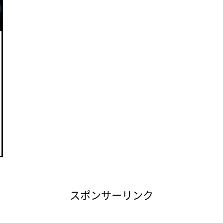
スポンサーリンク