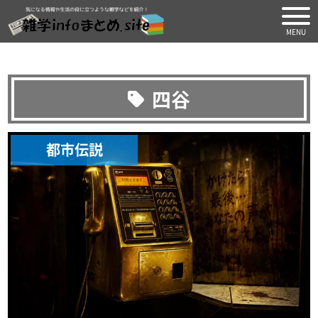
気になる情報や生活の役に
四谷
都市伝説