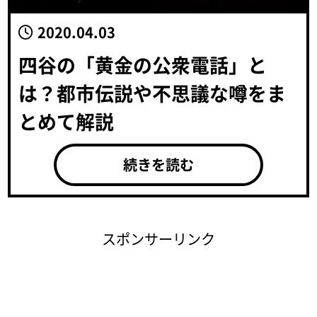
2020.04.03
四谷の「黄金の公衆電話」と
は？都市伝説や不思議な噂をま
とめて解説
続きを読む
スポンサーリンク