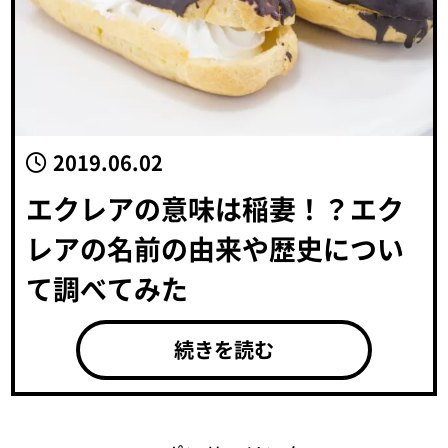
2019.06.02
エクレアの意味は稲妻！？エク
レアの名前の由来や歴史につい
て調べてみた
続きを読む