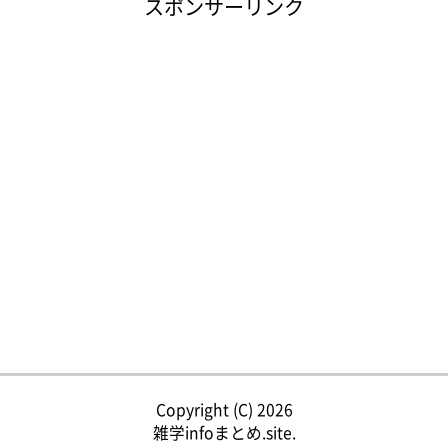
スポンサーリンク
Copyright (C) 2026
雑学infoまとめ.site.