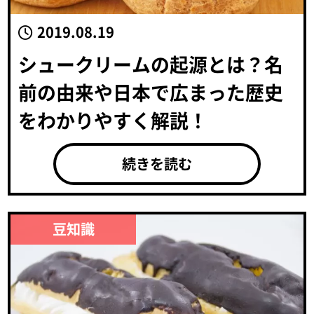
2019.08.19
シュークリームの起源とは？名
前の由来や日本で広まった歴史
をわかりやすく解説！
続きを読む
豆知識