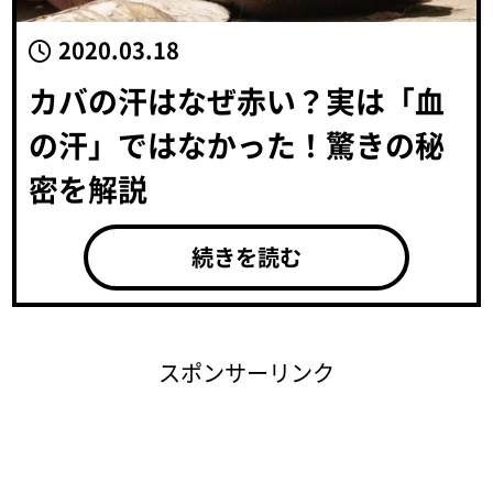
2020.03.18
カバの汗はなぜ赤い？実は「血
の汗」ではなかった！驚きの秘
密を解説
続きを読む
スポンサーリンク