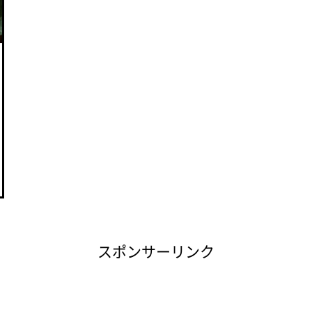
スポンサーリンク