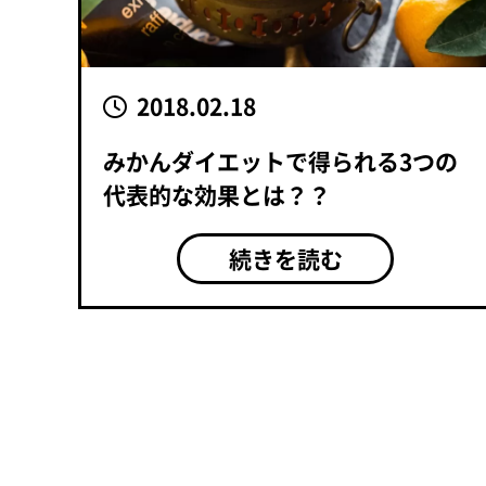
2018.02.18
みかんダイエットで得られる3つの
代表的な効果とは？？
続きを読む