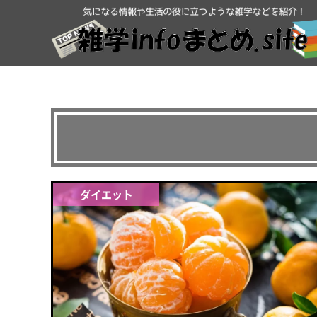
ダイエット