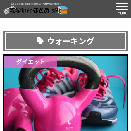
気になる情報や生活の役に
ウォーキング
ダイエット