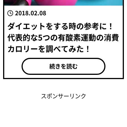
2018.02.08
ダイエットをする時の参考に！
代表的な5つの有酸素運動の消費
カロリーを調べてみた！
続きを読む
スポンサーリンク