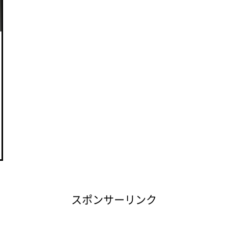
スポンサーリンク