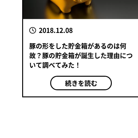
2018.12.08
豚の形をした貯金箱があるのは何
故？豚の貯金箱が誕生した理由につ
いて調べてみた！
続きを読む