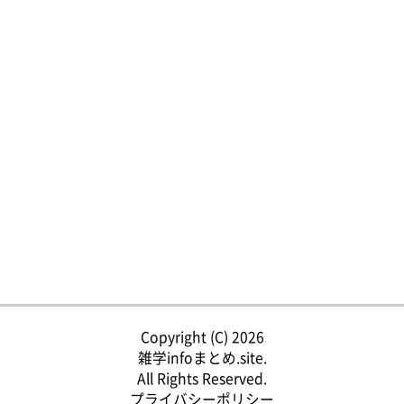
Copyright (C) 2026
雑学infoまとめ.site.
All Rights Reserved.
プライバシーポリシー