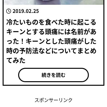
2019.02.25
冷たいものを食べた時に起こる
キーンとする頭痛には名前があ
った！キーンとした頭痛がした
時の予防法などについてまとめ
てみた
続きを読む
スポンサーリンク