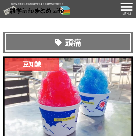
気になる情報や生活の役に
頭痛
豆知識