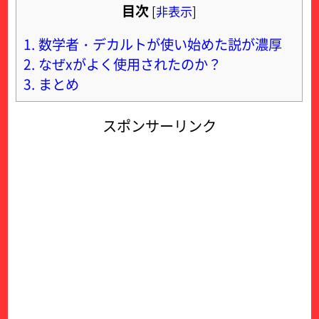
目次
[
非表示
]
1.
数学者・デカルトが使い始めた説が濃厚
2.
なぜxがよく使用されたのか？
3.
まとめ
スポンサーリンク