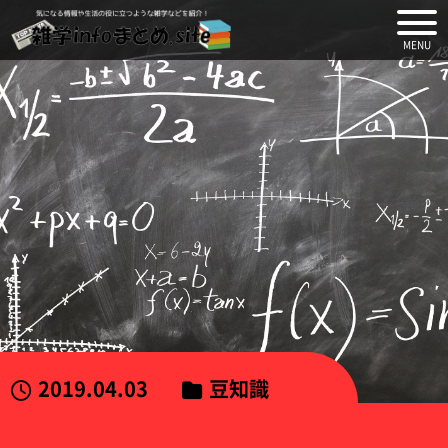
気になる情報や生活の役に
2019.04.03
豆知識