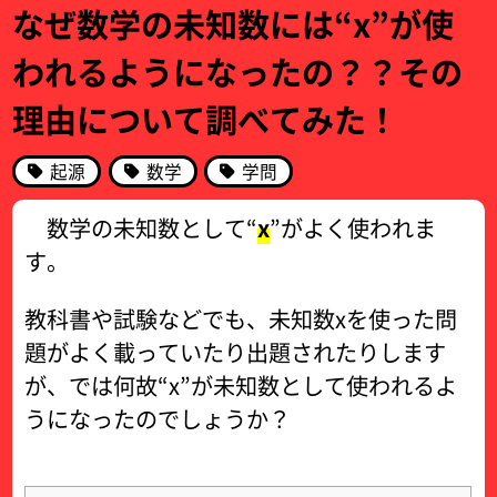
なぜ数学の未知数には“x”が使
われるようになったの？？その
理由について調べてみた！
起源
数学
学問
数学の未知数として“
x
”がよく使われま
す。
教科書や試験などでも、未知数xを使った問
題がよく載っていたり出題されたりします
が、では何故“x”が未知数として使われるよ
うになったのでしょうか？