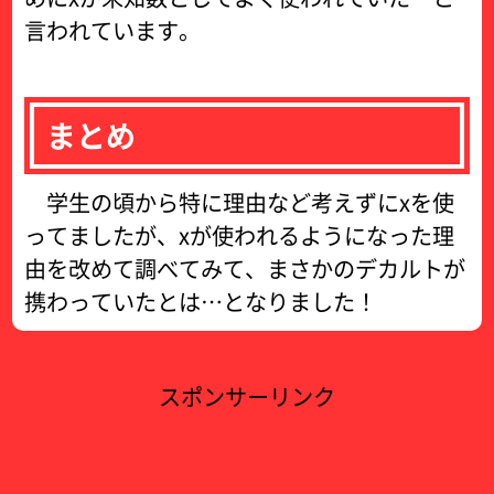
言われています。
まとめ
学生の頃から特に理由など考えずにxを使
ってましたが、xが使われるようになった理
由を改めて調べてみて、まさかのデカルトが
携わっていたとは…となりました！
スポンサーリンク