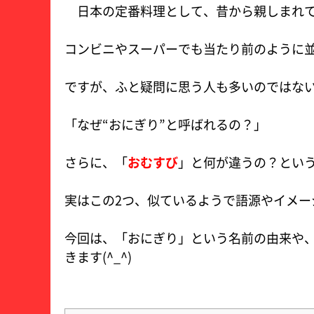
日本の定番料理として、昔から親しまれ
コンビニやスーパーでも当たり前のように
ですが、ふと疑問に思う人も多いのではな
「なぜ“おにぎり”と呼ばれるの？」
さらに、「
おむすび
」と何が違うの？とい
実はこの2つ、似ているようで語源やイメー
今回は、「おにぎり」という名前の由来や
きます(^_^)