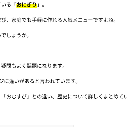
ている「
おにぎり
」。
並び、家庭でも手軽に作れる人気メニューですよね。
いでしょうか。
う疑問もよく話題になります。
ジに違いがあると言われています。
、「おむすび」との違い、歴史について詳しくまとめて