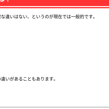
確な違いはない、というのが現在では一般的です。
の違いがあることもあります。