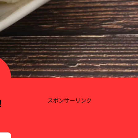
！
スポンサーリンク