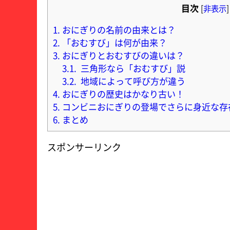
目次
[
非表示
]
1.
おにぎりの名前の由来とは？
2.
「おむすび」は何が由来？
3.
おにぎりとおむすびの違いは？
3.1.
三角形なら「おむすび」説
3.2.
地域によって呼び方が違う
4.
おにぎりの歴史はかなり古い！
5.
コンビニおにぎりの登場でさらに身近な存
6.
まとめ
スポンサーリンク