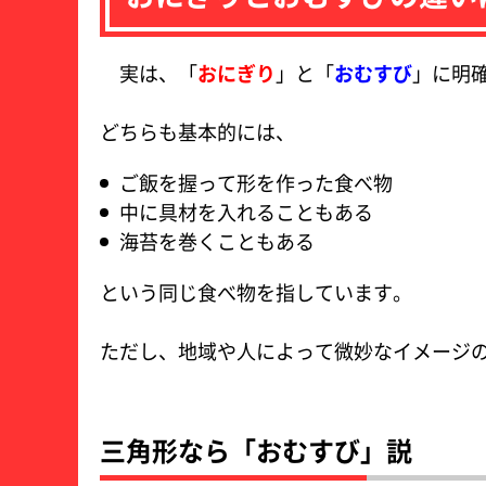
実は、「
おにぎり
」と「
おむすび
」に明
どちらも基本的には、
ご飯を握って形を作った食べ物
中に具材を入れることもある
海苔を巻くこともある
という同じ食べ物を指しています。
ただし、地域や人によって微妙なイメージ
三角形なら「おむすび」説