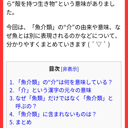
ら“殻を持つ生き物”という意味がありまし
た。
今回は、「魚介類」の“介”の由来や意味、な
ぜ魚とは別に表現されるのかなどについて、
分かりやすくまとめていきます ( ´ ▽ ` )
目次
[
非表示
]
1.
「魚介類」の“介”は何を意味している？
2.
「介」という漢字の元々の意味
3.
なぜ「魚類」だけではなく「魚介類」と
呼ぶの？
4.
「魚介類」に含まれないものは？
5.
まとめ