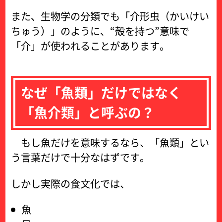
また、生物学の分類でも「介形虫（かいけい
ちゅう）」のように、“殻を持つ”意味で
「介」が使われることがあります。
なぜ「魚類」だけではなく
「魚介類」と呼ぶの？
もし魚だけを意味するなら、「魚類」とい
う言葉だけで十分なはずです。
しかし実際の食文化では、
魚