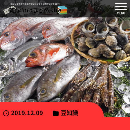
気になる情報や生活の役に
2019.12.09
豆知識