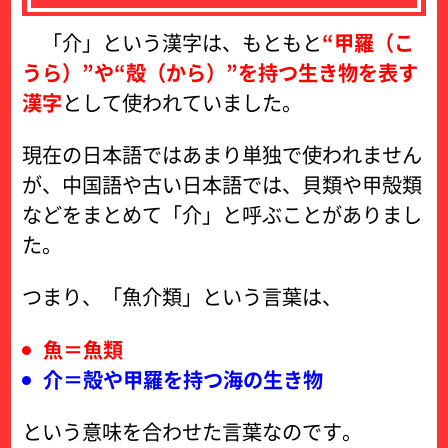
「介」という漢字は、もともと
“甲羅（こ
うら）”や“殻（から）”を持つ生き物を表す
漢字
として使われていました。
現在の日本語ではあまり単独で使われません
が、中国語や古い日本語では、貝類や甲殻類
などをまとめて「介」と呼ぶことがありまし
た。
つまり、「魚介類」という言葉は、
魚＝魚類
介＝殻や甲羅を持つ海の生き物
という意味を合わせた言葉なのです。