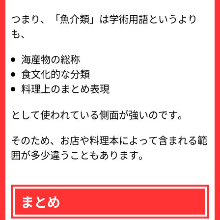
つまり、「魚介類」は学術用語というより
も、
海産物の総称
食文化的な分類
料理上のまとめ表現
として使われている側面が強いのです。
そのため、お店や料理本によって含まれる範
囲が多少違うこともあります。
まとめ