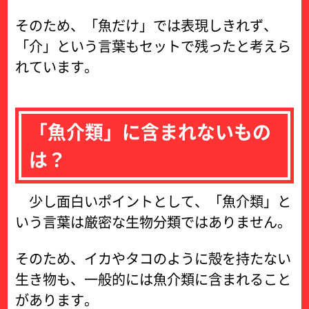
そのため、「魚だけ」では表現しきれず、
「介」という言葉もセットで残ったと考えら
れています。
「魚介類」に含まれないもの
は？
少し面白いポイントとして、「魚介類」と
いう言葉は厳密な生物分類ではありません。
そのため、イカやタコのように殻を持たない
生き物も、一般的には魚介類に含まれること
があります。