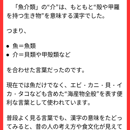
「魚介類」の“介”は、もともと“殻や甲羅
を持つ生き物”を意味する漢字でした。
つまり、
魚＝魚類
介＝貝類や甲殻類など
を合わせた言葉だったのです。
現在では魚だけでなく、エビ・カニ・貝・イ
カ・タコなども含めた“海産物全般”を表す便
利な言葉として使われています。
普段よく見る言葉でも、漢字の意味をたどっ
てみると、昔の人の考え方や食文化が見えて