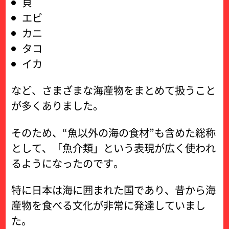
貝
エビ
カニ
タコ
イカ
など、さまざまな海産物をまとめて扱うこと
が多くありました。
そのため、“魚以外の海の食材”も含めた総称
として、「魚介類」という表現が広く使われ
るようになったのです。
特に日本は海に囲まれた国であり、昔から海
産物を食べる文化が非常に発達していまし
た。