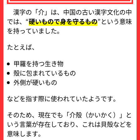
漢字の「介」は、中国の古い漢字文化の中
では、“
硬いもので身を守るもの
”という意味
を持っていました。
たとえば、
甲羅を持つ生き物
殻に包まれているもの
外側が硬いもの
などを指す際に使われていたようです。
そのため、現在でも「介殻（かいかく）」と
いう言葉が存在しており、これは貝殻などを
意味します。