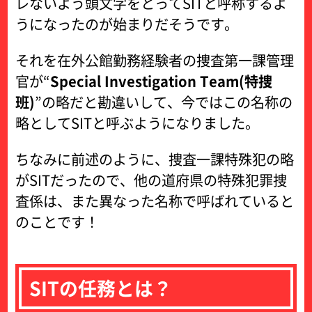
レないよう頭文字をとってSITと呼称するよ
うになったのが始まりだそうです。
それを在外公館勤務経験者の捜査第一課管理
官が“
Special Investigation Team(特捜
班)
”の略だと勘違いして、今ではこの名称の
略としてSITと呼ぶようになりました。
ちなみに前述のように、捜査一課特殊犯の略
がSITだったので、他の道府県の特殊犯罪捜
査係は、また異なった名称で呼ばれていると
のことです！
SITの任務とは？