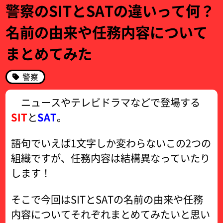
警察のSITとSATの違いって何？
名前の由来や任務内容について
まとめてみた
警察
ニュースやテレビドラマなどで登場する
SIT
と
SAT
。
語句でいえば1文字しか変わらないこの2つの
組織ですが、任務内容は結構異なっていたり
します！
そこで今回はSITとSATの名前の由来や任務
内容についてそれぞれまとめてみたいと思い