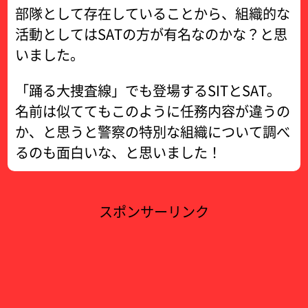
部隊として存在していることから、組織的な
活動としてはSATの方が有名なのかな？と思
いました。
「踊る大捜査線」でも登場するSITとSAT。
名前は似ててもこのように任務内容が違うの
か、と思うと警察の特別な組織について調べ
るのも面白いな、と思いました！
スポンサーリンク