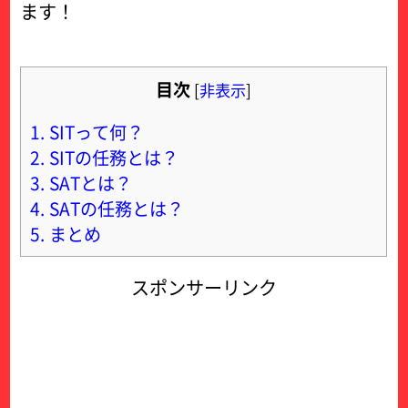
ます！
目次
[
非表示
]
1.
SITって何？
2.
SITの任務とは？
3.
SATとは？
4.
SATの任務とは？
5.
まとめ
スポンサーリンク