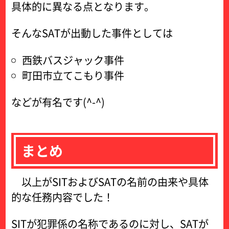
具体的に異なる点となります。
そんなSATが出動した事件としては
西鉄バスジャック事件
町田市立てこもり事件
などが有名です(^-^)
まとめ
以上がSITおよびSATの名前の由来や具体
的な任務内容でした！
SITが犯罪係の名称であるのに対し、SATが