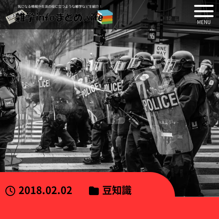
気になる情報や生活の役に
2018.02.02
豆知識