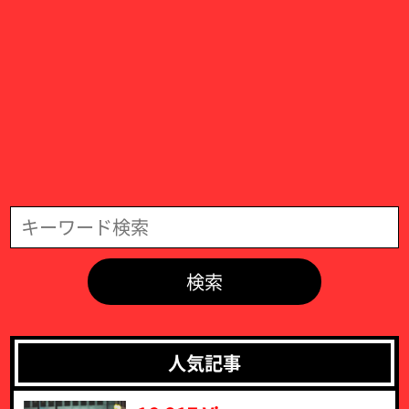
検索
人気記事