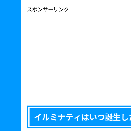
スポンサーリンク
イルミナティはいつ誕生し