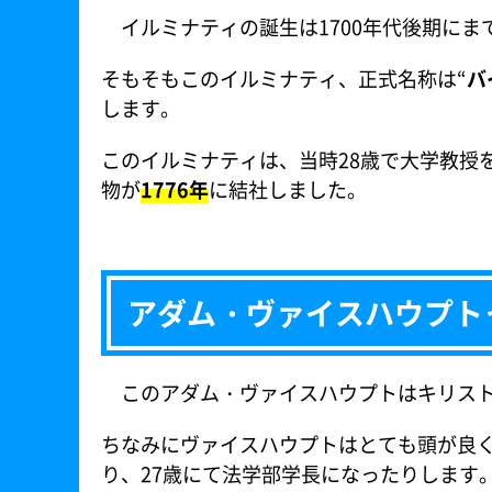
イルミナティの誕生は1700年代後期にま
そもそもこのイルミナティ、正式名称は“
バ
します。
このイルミナティは、当時28歳で大学教授
物が
1776年
に結社しました。
アダム・ヴァイスハウプト
このアダム・ヴァイスハウプトはキリスト
ちなみにヴァイスハウプトはとても頭が良く
り、27歳にて法学部学長になったりします