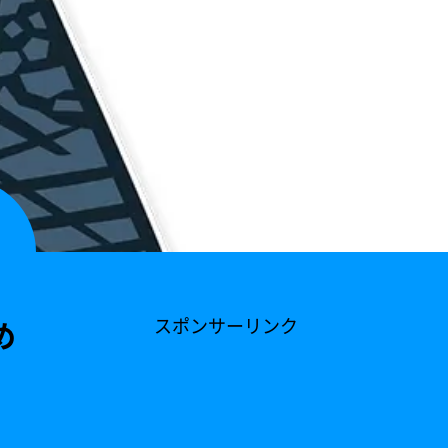
め
スポンサーリンク