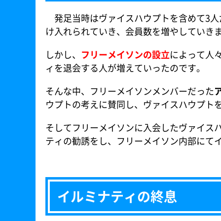
発足当時はヴァイスハウプトを含めて3人
け入れられていき、会員数を増やしていき
しかし、
フリーメイソンの設立
によって人
ィを退会する人が増えていったのです。
そんな中、フリーメイソンメンバーだった
ウプトの考えに賛同し、ヴァイスハウプト
そしてフリーメイソンに入会したヴァイス
ティの勧誘をし、フリーメイソン内部にて
イルミナティの終息