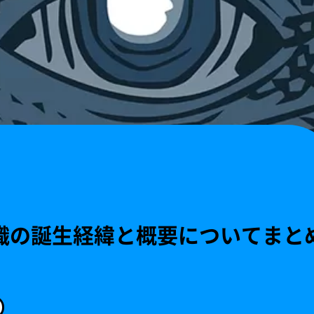
織の誕生経緯と概要についてまと