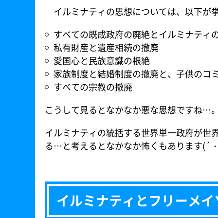
イルミナティの思想については、以下が挙
すべての既成政府の廃絶とイルミナティ
私有財産と遺産相続の撤廃
愛国心と民族意識の根絶
家族制度と結婚制度の撤廃と、子供のコ
すべての宗教の撤廃
こうして見るとなかなか悪な思想ですね…
イルミナティの統括する世界単一政府が世
る…と考えるとなかなか怖くもあります(´・
イルミナティとフリーメイ