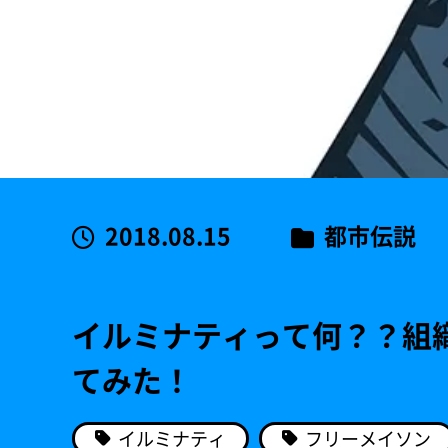
2018.08.15
都市伝説
イルミナティって何？？組
てみた！
イルミナティ
フリーメイソン