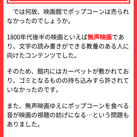
では何故、映画館でポップコーンは売られ
なかったのでしょうか。
1800年代後半の映画といえば
無声映画
であ
り、文字の読み書きができる教養のある人に
向けたコンテンツでした。
そのため、館内にはカーペットが敷かれてお
り、ゴミとなるものの持ち込みすら許されて
いなかったのです。
また、無声映画ゆえにポップコーンを食べる
音が映画の視聴の妨げになる…という問題も
ありました。