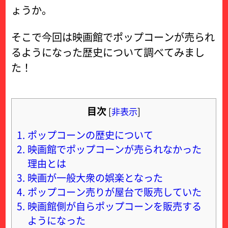
ょうか。
そこで今回は映画館でポップコーンが売られ
るようになった歴史について調べてみまし
た！
目次
[
非表示
]
1.
ポップコーンの歴史について
2.
映画館でポップコーンが売られなかった
理由とは
3.
映画が一般大衆の娯楽となった
4.
ポップコーン売りが屋台で販売していた
5.
映画館側が自らポップコーンを販売する
ようになった