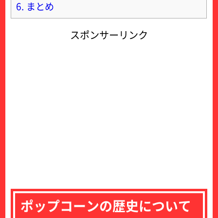
6.
まとめ
スポンサーリンク
ポップコーンの歴史について