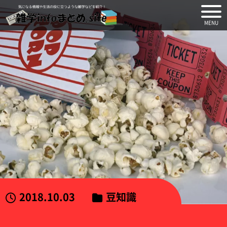
気になる情報や生活の役に
2018.10.03
豆知識