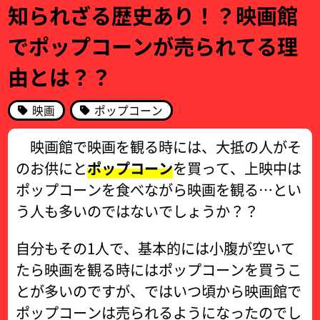
知られざる歴史あり！？映画館
でポップコーンが売られてる理
由とは？？
映画
ポップコーン
映画館で映画を観る時には、大抵の人がそ
のお供にと
ポップコーン
を買って、上映中は
ポップコーンを食べながら映画を観る…とい
う人も多いのではないでしょうか？？
自分もその1人で、基本的には小腹が空いて
たら映画を観る時にはポップコーンを買うこ
とが多いのですが、ではいつ頃から映画館で
ポップコーンは売られるようになったのでし