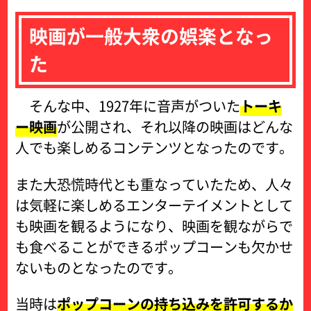
映画が一般大衆の娯楽となっ
た
そんな中、1927年に音声がついた
トーキ
ー映画
が公開され、それ以降の映画はどんな
人でも楽しめるコンテンツとなったのです。
また大恐慌時代とも重なっていたため、人々
は気軽に楽しめるエンターテイメントとして
も映画を観るようになり、映画を観ながらで
も食べることができるポップコーンも欠かせ
ないものとなったのです。
当時は
ポップコーンの持ち込みを許可するか