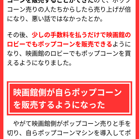
コーン売りの人たちからしたら売り上げが倍
になり、悪い話ではなかったとか。
その後、
少しの手数料を払うだけで映画館の
ロビーでもポップコーンを販売できる
ように
なり、映画館のロビーでもポップコーンを買
えるようになりました。
映画館側が自らポップコーン
を販売するようになった
やがて映画館側がポップコーン売りと手を
切り、自らポップコーンマシンを導入してポ