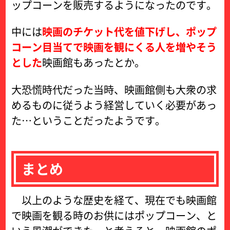
ップコーンを販売するようになったのです。
中には
映画のチケット代を値下げし、ポップ
コーン目当てで映画を観にくる人を増やそう
とした
映画館もあったとか。
大恐慌時代だった当時、映画館側も大衆の求
めるものに従うよう経営していく必要があっ
た…ということだったようです。
まとめ
以上のような歴史を経て、現在でも映画館
で映画を観る時のお供にはポップコーン、と