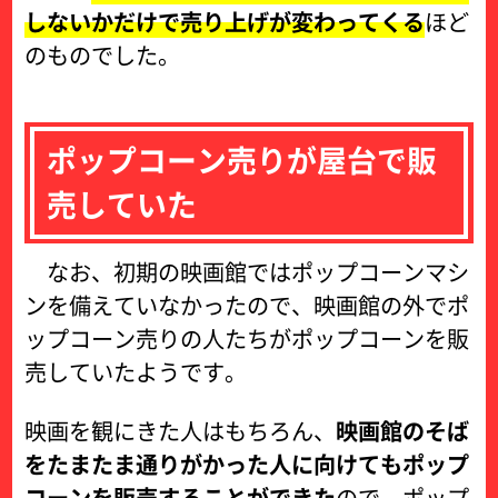
しないかだけで売り上げが変わってくる
ほど
のものでした。
ポップコーン売りが屋台で販
売していた
なお、初期の映画館ではポップコーンマシ
ンを備えていなかったので、映画館の外でポ
ップコーン売りの人たちがポップコーンを販
売していたようです。
映画を観にきた人はもちろん、
映画館のそば
をたまたま通りがかった人に向けてもポップ
コーンを販売することができた
ので、ポップ