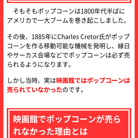
そもそもポップコーンは1800年代半ばに
アメリカで一大ブームを巻き起こしました。
その後、1885年にCharles Cretor氏がポップ
コーンを作る移動可能な機械を発明し、縁日
やサーカス会場などでポップコーンは必ず売
られるようになります。
しかし当時、実は
映画館ではポップコーンは
売られていなかった
のです。
映画館でポップコーンが売ら
れなかった理由とは