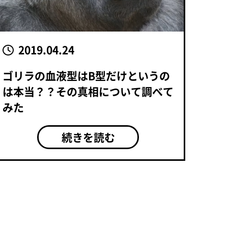
2019.04.24
ゴリラの血液型はB型だけというの
は本当？？その真相について調べて
みた
続きを読む