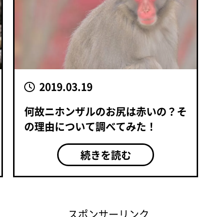
2019.03.19
何故ニホンザルのお尻は赤いの？そ
の理由について調べてみた！
続きを読む
スポンサーリンク