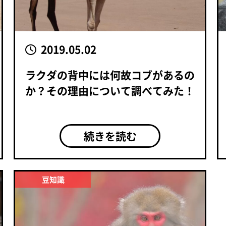
2019.05.02
ラクダの背中には何故コブがあるの
か？その理由について調べてみた！
続きを読む
豆知識