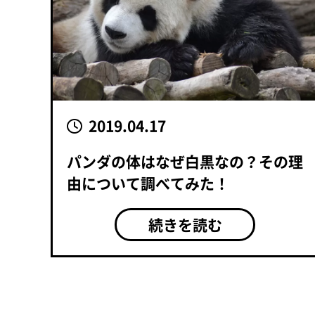
2019.04.17
パンダの体はなぜ白黒なの？その理
由について調べてみた！
続きを読む