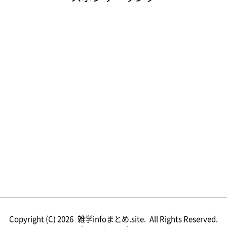
Copyright (C) 2026
雑学infoまとめ.site.
All Rights Reserved.