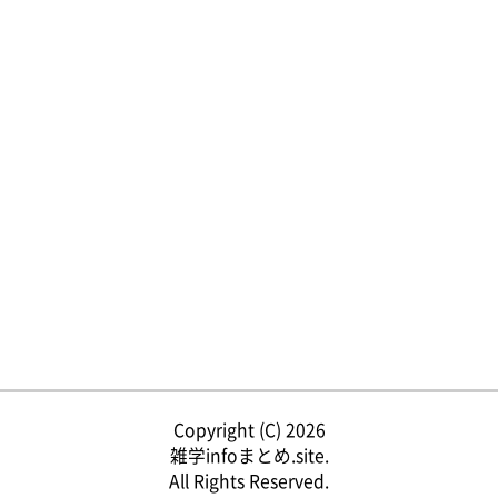
Copyright (C) 2026
雑学infoまとめ.site.
All Rights Reserved.