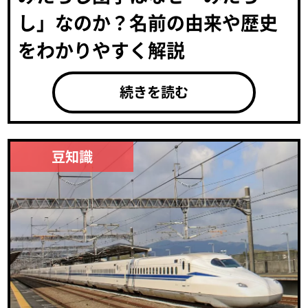
し」なのか？名前の由来や歴史
をわかりやすく解説
続きを読む
豆知識