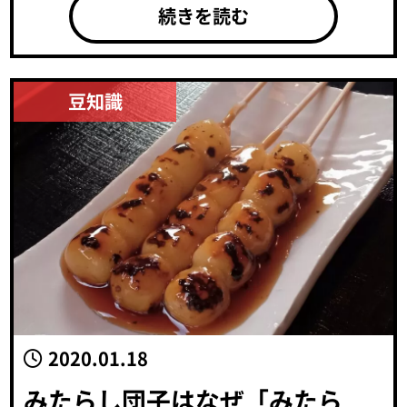
続きを読む
豆知識
2020.01.18
みたらし団子はなぜ「みたら