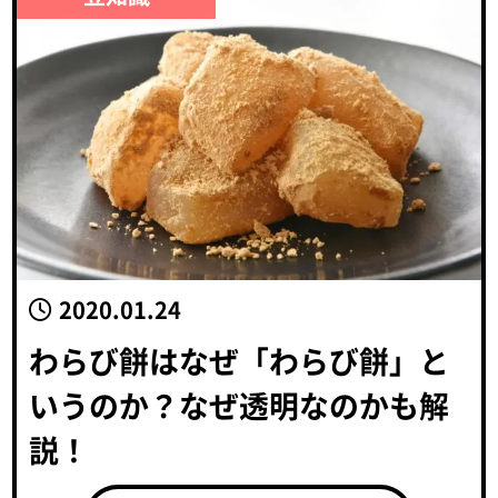
2020.01.24
わらび餅はなぜ「わらび餅」と
いうのか？なぜ透明なのかも解
説！