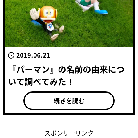
2019.06.21
『パーマン』の名前の由来につ
いて調べてみた！
続きを読む
スポンサーリンク