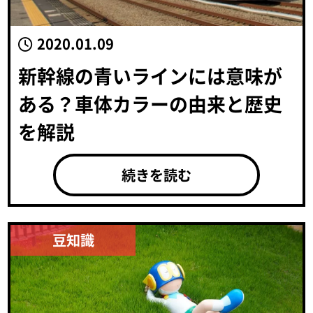
2020.01.09
新幹線の青いラインには意味が
ある？車体カラーの由来と歴史
を解説
続きを読む
豆知識