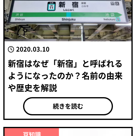
2020.03.10
新宿はなぜ「新宿」と呼ばれる
ようになったのか？名前の由来
や歴史を解説
続きを読む
豆知識