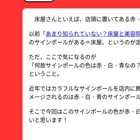
床屋さんといえば、店頭に置いてある赤・
以前「
あまり知られていない？床屋と美容
のサインポールがある＝床屋、というのが
ただ、ここで気になるのが
「何故サインポールの色は赤・白・青なの
ということ。
近年ではカラフルなサインポールを店内に
メージされるのは赤・白・青のサインポー
そこで今回はこのサインポールの色が赤・
いと思います！