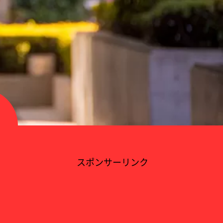
スポンサーリンク